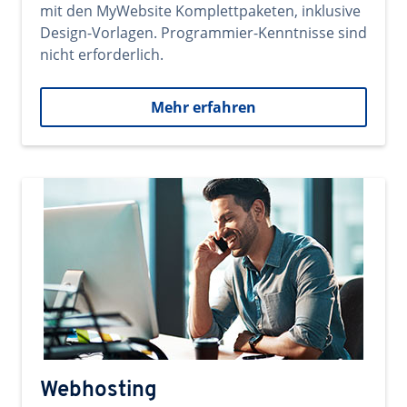
mit den MyWebsite Komplettpaketen, inklusive
Design-Vorlagen. Programmier-Kenntnisse sind
nicht erforderlich.
Mehr erfahren
Webhosting