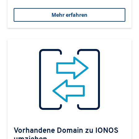
Mehr erfahren
Vorhandene Domain zu IONOS