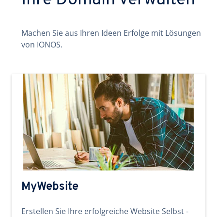
Ihre Domain verwalten
Machen Sie aus Ihren Ideen Erfolge mit Lösungen
von IONOS.
MyWebsite
Erstellen Sie Ihre erfolgreiche Website Selbst -