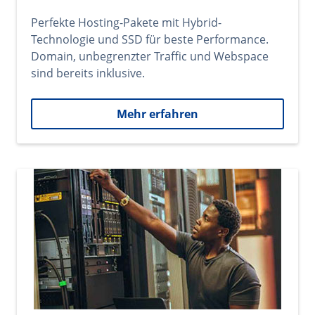
Perfekte Hosting-Pakete mit Hybrid-
Technologie und SSD für beste Performance.
Domain, unbegrenzter Traffic und Webspace
sind bereits inklusive.
Mehr erfahren