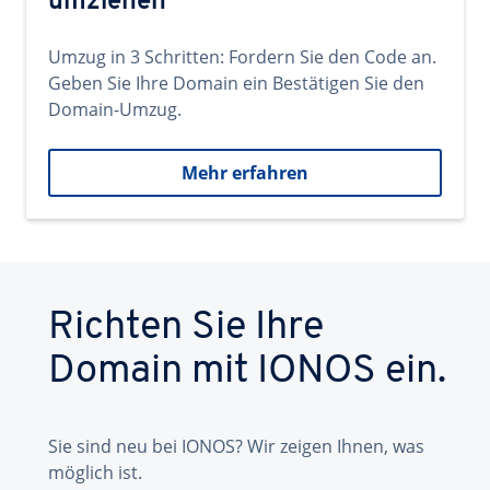
umziehen
Umzug in 3 Schritten: Fordern Sie den Code an.
Geben Sie Ihre Domain ein Bestätigen Sie den
Domain-Umzug.
Mehr erfahren
Richten Sie Ihre
Domain mit IONOS ein.
Sie sind neu bei IONOS? Wir zeigen Ihnen, was
möglich ist.