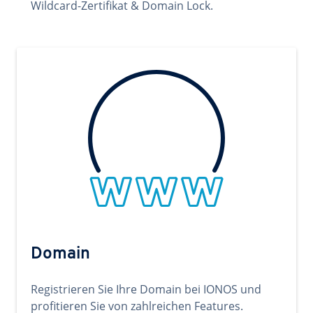
Wildcard-Zertifikat & Domain Lock.
Domain
Registrieren Sie Ihre Domain bei IONOS und
profitieren Sie von zahlreichen Features.