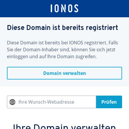
Diese Domain ist bereits registriert
Diese Domain ist bereits bei IONOS registriert. Falls
Sie der Domain-Inhaber sind, können Sie sich jetzt
einloggen und auf Ihre Domain zugreifen.
Domain verwalten
Ihre Wunsch-Webadresse
Prüfen