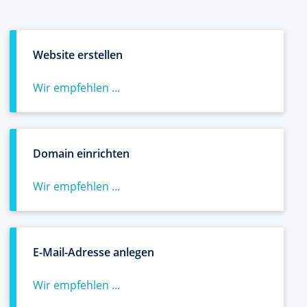
Website erstellen
Wir empfehlen ...
Domain einrichten
Wir empfehlen ...
E-Mail-Adresse anlegen
Wir empfehlen ...