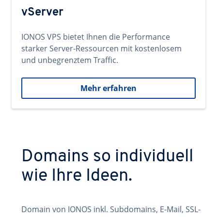
vServer
IONOS VPS bietet Ihnen die Performance
starker Server-Ressourcen mit kostenlosem
und unbegrenztem Traffic.
Mehr erfahren
Domains so individuell
wie Ihre Ideen.
Domain von IONOS inkl. Subdomains, E-Mail, SSL-